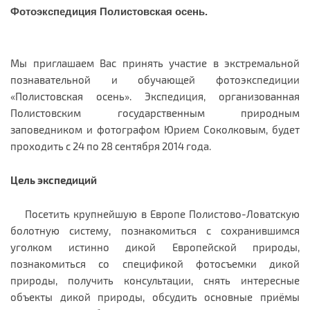
Фотоэкспедиция Полистовская осень.
Мы приглашаем Вас принять участие в экстремальной
познавательной и обучающей фотоэкспедиции
«Полистовская осень».
Экспедиция, организованная
Полистовским государственным природным
заповедником и фотографом Юрием Соколковым, будет
проходить с 24 по 28 сентября 2014 года.
Цель экспедиций
Посетить крупнейшую в Европе Полистово-Ловатскую
болотную систему, познакомиться с сохранившимся
уголком истинно дикой Европейской природы,
познакомиться со спецификой фотосъемки дикой
природы, получить консультации, снять интересные
объекты дикой природы, обсудить основные приёмы